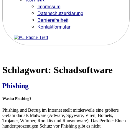
Impressum
Datenschutzerklärung
Barrierefreiheit
Kontaktformular
Schlagwort:
Schadsoftware
Phishing
Was ist Phishing?
Phishing und Betrug im Internet stellt mittlerweile eine größere
Gefahr dar als Malware (Adware, Spyware, Viren, Botnets,
Trojaner, Würmer, Rootkits und Ransomware). Das Perfide: Einen
hundertprozentigen Schutz vor Phishing gibt es nicht.