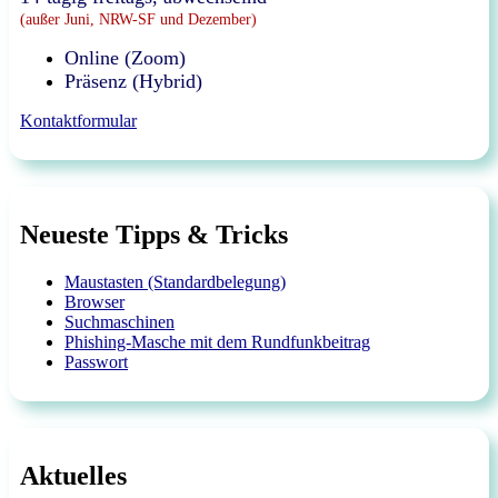
(außer Juni, NRW-SF und Dezember)
Online (Zoom)
Präsenz (Hybrid)
Kontaktformular
Neueste Tipps & Tricks
Maustasten (Standardbelegung)
Browser
Suchmaschinen
Phishing-Masche mit dem Rundfunkbeitrag
Passwort
Aktuelles