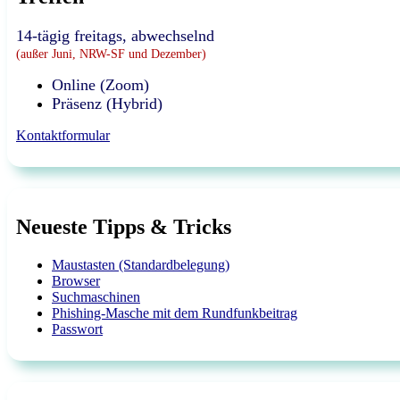
14-tägig freitags, abwechselnd
(außer Juni, NRW-SF und Dezember)
Online (Zoom)
Präsenz (Hybrid)
Kontaktformular
Neueste Tipps & Tricks
Maustasten (Standardbelegung)
Browser
Suchmaschinen
Phishing-Masche mit dem Rundfunkbeitrag
Passwort