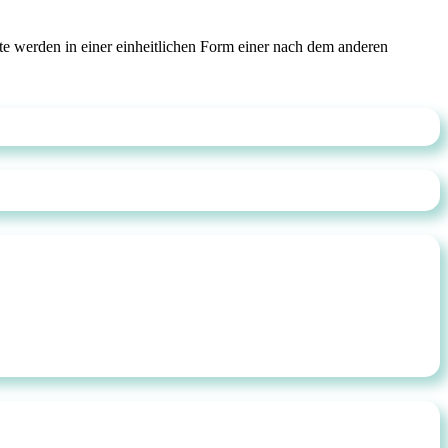
lte werden in einer einheitlichen Form einer nach dem anderen