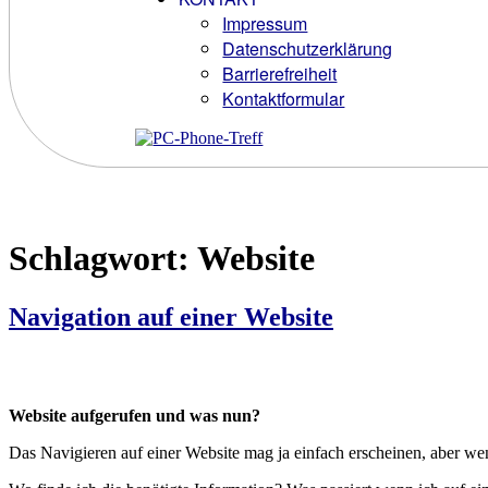
Impressum
Datenschutzerklärung
Barrierefreiheit
Kontaktformular
Schlagwort:
Website
Navigation auf einer Website
Website aufgerufen und was nun?
Das Navigieren auf einer Website mag ja einfach erscheinen, aber w