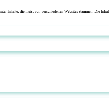
mmter Inhalte, die meist von verschiedenen Websites stammen. Die Inha