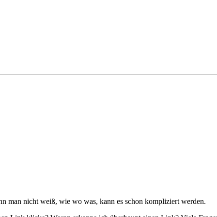
enn man nicht weiß, wie wo was, kann es schon kompliziert werden.