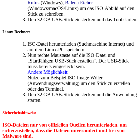
Rufus
(Windows),
Balena Etcher
(Windows/macOS/Linux) um das ISO-Abbild auf den
Stick zu schreiben.
Den 32 GB USB-Stick einstecken und das Tool starten.
Linux-Rechner:
ISO-Datei herunterladen (Suchmaschine Internet) und
auf dem Linux-PC speichern.
Nun rechte Maustaste auf die ISO-Datei und
„Startfähigen USB-Stick erstellen“. Der USB-Stick
muss bereits eingesteckt sein.
Andere Möglichkeit:
Nutze zum Beispiel ISO Image Writer
(Anwendungsverwaltung) um den Stick zu erstellen
oder das Terminal.
Den 32 GB USB-Stick einstecken und die Anwendung
starten.
Sicherheitshinweis:
ISO-Dateien nur von offiziellen Quellen herunterladen, um
sicherzustellen, dass die Dateien unverändert und frei von
Malware sind.