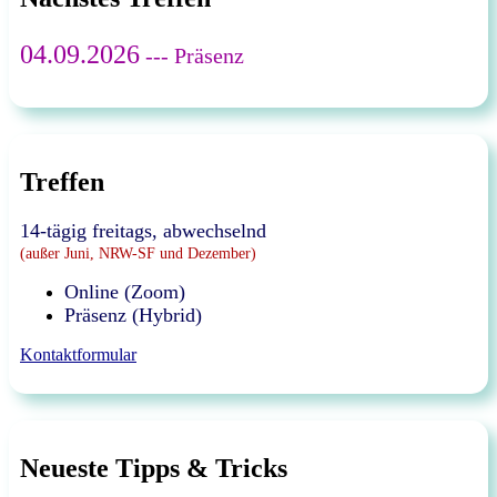
04.09.2026
--- Präsenz
Treffen
14-tägig freitags, abwechselnd
(außer Juni, NRW-SF und Dezember)
Online (Zoom)
Präsenz (Hybrid)
Kontaktformular
Neueste Tipps & Tricks