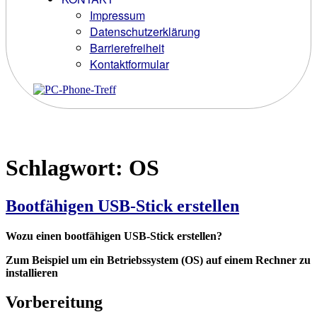
Impressum
Datenschutzerklärung
Barrierefreiheit
Kontaktformular
Schlagwort:
OS
Bootfähigen USB-Stick erstellen
Wozu einen bootfähigen USB-Stick erstellen?
Zum Beispiel um ein Betriebssystem (OS) auf einem Rechner zu
installieren
Vorbereitung