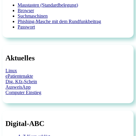
Maustasten (Standardbelegung)
Browser
Suchmaschinen
Phishing-Masche mit dem Rundfunkbeitrag
Passwort
Aktuelles
Linux
ePatientenakte
Dig. Kfz-Schein
AusweisApp
Computer Einstieg
Digital-ABC