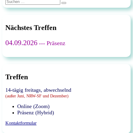
Suchen
Suchen
nach:
Nächstes Treffen
04.09.2026
--- Präsenz
Treffen
14-tägig freitags, abwechselnd
(außer Juni, NRW-SF und Dezember)
Online (Zoom)
Präsenz (Hybrid)
Kontaktformular