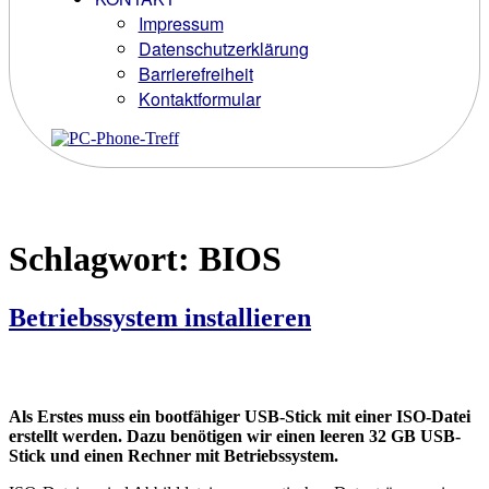
Impressum
Datenschutzerklärung
Barrierefreiheit
Kontaktformular
Schlagwort:
BIOS
Betriebssystem installieren
Als Erstes muss ein bootfähiger USB-Stick mit einer ISO-Datei
erstellt werden. Dazu benötigen wir einen leeren 32 GB USB-
Stick und einen Rechner mit Betriebssystem.