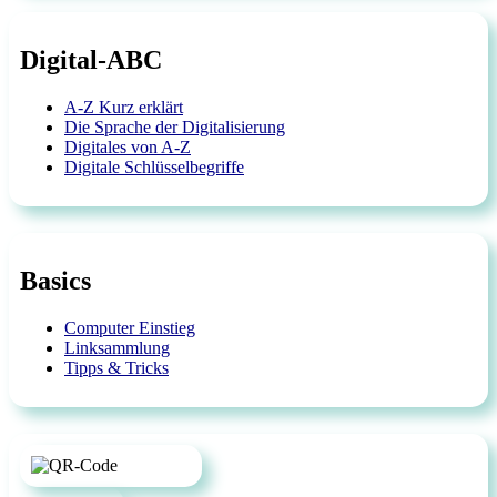
Digital-ABC
A-Z Kurz erklärt
Die Sprache der Digitalisierung
Digitales von A-Z
Digitale Schlüsselbegriffe
Basics
Computer Einstieg
Linksammlung
Tipps & Tricks