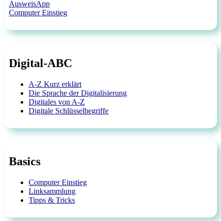
AusweisApp
Computer Einstieg
Digital-ABC
A-Z Kurz erklärt
Die Sprache der Digitalisierung
Digitales von A-Z
Digitale Schlüsselbegriffe
Basics
Computer Einstieg
Linksammlung
Tipps & Tricks