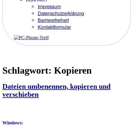
Impressum
Datenschutzerklärung
Barrierefreiheit
Kontaktformular
Schlagwort:
Kopieren
Dateien umbenennen, kopieren und
verschieben
Windows: