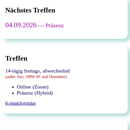
Nächstes Treffen
04.09.2026
--- Präsenz
Treffen
14-tägig freitags, abwechselnd
(außer Juni, NRW-SF und Dezember)
Online (Zoom)
Präsenz (Hybrid)
Kontaktformular