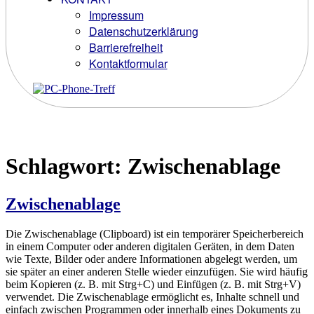
Impressum
Datenschutzerklärung
Barrierefreiheit
Kontaktformular
Schlagwort:
Zwischenablage
Zwischenablage
Die Zwischenablage (Clipboard) ist ein temporärer Speicherbereich
in einem Computer oder anderen digitalen Geräten, in dem Daten
wie Texte, Bilder oder andere Informationen abgelegt werden, um
sie später an einer anderen Stelle wieder einzufügen. Sie wird häufig
beim Kopieren (z. B. mit Strg+C) und Einfügen (z. B. mit Strg+V)
verwendet. Die Zwischenablage ermöglicht es, Inhalte schnell und
einfach zwischen Programmen oder innerhalb eines Dokuments zu