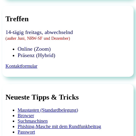
Treffen
14-tägig freitags, abwechselnd
(außer Juni, NRW-SF und Dezember)
Online (Zoom)
Präsenz (Hybrid)
Kontaktformular
Neueste Tipps & Tricks
Maustasten (Standardbelegung)
Browser
Suchmaschinen
Phishing-Masche mit dem Rundfunkbeitrag
Passwort