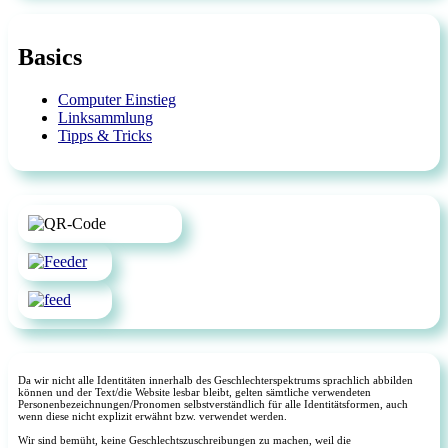
Basics
Computer Einstieg
Linksammlung
Tipps & Tricks
Da wir nicht alle Identitäten innerhalb des Geschlechterspektrums sprachlich abbilden
können und der Text/die Website lesbar bleibt, gelten sämtliche verwendeten
Personenbezeichnungen/Pronomen selbstverständlich für alle Identitätsformen, auch
wenn diese nicht explizit erwähnt bzw. verwendet werden.
Wir sind bemüht, keine Geschlechtszuschreibungen zu machen, weil die