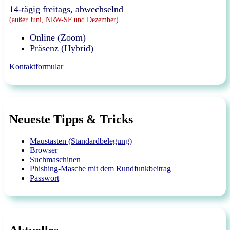
14-tägig freitags, abwechselnd
(außer Juni, NRW-SF und Dezember)
Online (Zoom)
Präsenz (Hybrid)
Kontaktformular
Neueste Tipps & Tricks
Maustasten (Standardbelegung)
Browser
Suchmaschinen
Phishing-Masche mit dem Rundfunkbeitrag
Passwort