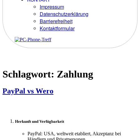
Impressum
Datenschutzerklärung
Barrierefreiheit
Kontaktformular
Schlagwort:
Zahlung
PayPal vs Wero
Herkunft und Verfügbarkeit
PayPal: USA, weltweit etabliert, Akzeptanz bei
Händlern und Privatpersonen.