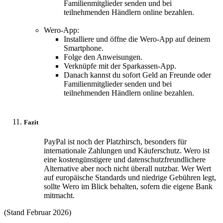
Familienmitglieder senden und bei
teilnehmenden Händlern online bezahlen.
Wero-App:
Installiere und öffne die Wero-App auf deinem
Smartphone.
Folge den Anweisungen.
Verknüpfe mit der Sparkassen-App.
Danach kannst du sofort Geld an Freunde oder
Familienmitglieder senden und bei
teilnehmenden Händlern online bezahlen.
Fazit
PayPal ist noch der Platzhirsch, besonders für
internationale Zahlungen und Käuferschutz. Wero ist
eine kostengünstigere und datenschutzfreundlichere
Alternative aber noch nicht überall nutzbar. Wer Wert
auf europäische Standards und niedrige Gebühren legt,
sollte Wero im Blick behalten, sofern die eigene Bank
mitmacht.
(Stand Februar 2026)