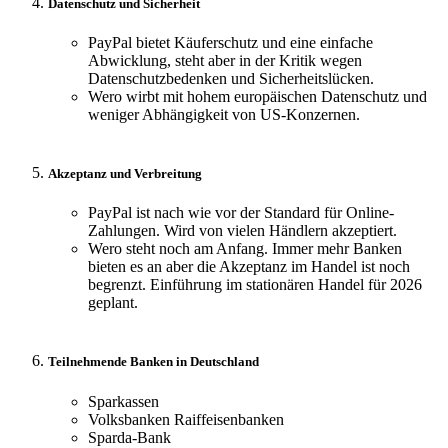
Datenschutz und Sicherheit
PayPal bietet Käuferschutz und eine einfache
Abwicklung, steht aber in der Kritik wegen
Datenschutzbedenken und Sicherheitslücken.
Wero wirbt mit hohem europäischen Datenschutz und
weniger Abhängigkeit von US-Konzernen.
Akzeptanz und Verbreitung
PayPal ist nach wie vor der Standard für Online-
Zahlungen. Wird von vielen Händlern akzeptiert.
Wero steht noch am Anfang. Immer mehr Banken
bieten es an aber die Akzeptanz im Handel ist noch
begrenzt. Einführung im stationären Handel für 2026
geplant.
Teilnehmende Banken in Deutschland
Sparkassen
Volksbanken Raiffeisenbanken
Sparda-Bank