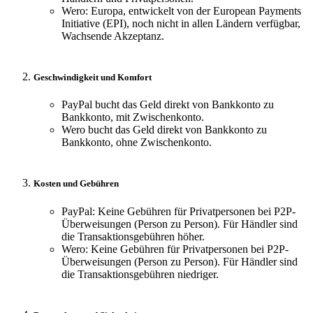
Wero: Europa, entwickelt von der European Payments
Initiative (EPI), noch nicht in allen Ländern verfügbar,
Wachsende Akzeptanz.
Geschwindigkeit und Komfort
PayPal bucht das Geld direkt von Bankkonto zu
Bankkonto, mit Zwischenkonto.
Wero bucht das Geld direkt von Bankkonto zu
Bankkonto, ohne Zwischenkonto.
Kosten und Gebühren
PayPal: Keine Gebühren für Privatpersonen bei P2P-
Überweisungen (Person zu Person). Für Händler sind
die Transaktionsgebühren höher.
Wero: Keine Gebühren für Privatpersonen bei P2P-
Überweisungen (Person zu Person). Für Händler sind
die Transaktionsgebühren niedriger.