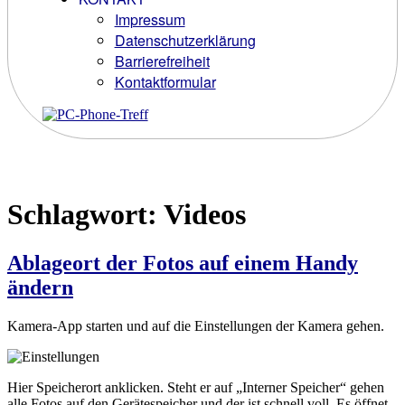
Impressum
Datenschutzerklärung
Barrierefreiheit
Kontaktformular
Schlagwort:
Videos
Ablageort der Fotos auf einem Handy
ändern
Kamera-App starten und auf die Einstellungen der Kamera gehen.
Hier Speicherort anklicken. Steht er auf „Interner Speicher“ gehen
alle Fotos auf den Gerätespeicher und der ist schnell voll. Es öffnet