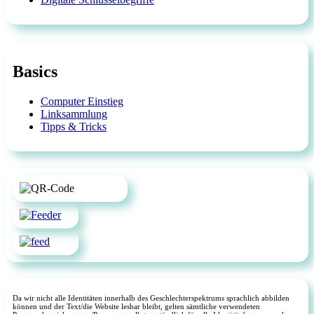
Basics
Computer Einstieg
Linksammlung
Tipps & Tricks
Da wir nicht alle Identitäten innerhalb des Geschlechterspektrums sprachlich abbilden
können und der Text/die Website lesbar bleibt, gelten sämtliche verwendeten