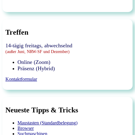
Treffen
14-tägig freitags, abwechselnd
(außer Juni, NRW-SF und Dezember)
Online (Zoom)
Präsenz (Hybrid)
Kontaktformular
Neueste Tipps & Tricks
Maustasten (Standardbelegung)
Browser
Suchmaschinen