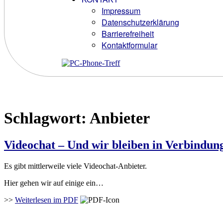
Impressum
Datenschutzerklärung
Barrierefreiheit
Kontaktformular
Schlagwort:
Anbieter
Videochat – Und wir bleiben in Verbindun
Es gibt mittlerweile viele Videochat-Anbieter.
Hier gehen wir auf einige ein…
>>
Weiterlesen im PDF