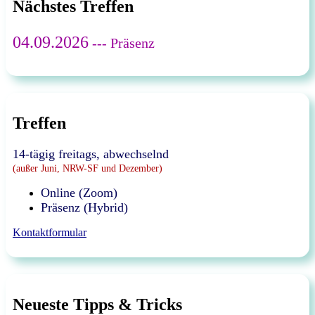
Nächstes Treffen
04.09.2026
--- Präsenz
Treffen
14-tägig freitags, abwechselnd
(außer Juni, NRW-SF und Dezember)
Online (Zoom)
Präsenz (Hybrid)
Kontaktformular
Neueste Tipps & Tricks