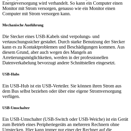
Energieversorgung wird verhandelt. So kann ein Computer einen
Monitor mit Strom versorgen, genauso wie ein Monitor einen
Computer mit Strom versorgen kann.
Mechanische Ausführung
Die Stecker eines USB-Kabels sind verpolungs- und
vertauschungssicher gestaltet. Durch starke Benutzung der Stecker
kann es zu Kontaktproblemen und Beschädigungen kommen. Aus
diesem Grund, aber auch wegen des Mangels an
Arretierungsmöglichkeiten, werden in der professionellen
Datenverkabelung bevorzugt andere Schnittstellen eingesetzt.
USB-Hubs
Ein USB-Hub ist ein USB-Verteiler. Sie können ihren Strom aus
dem Bus selbst beziehen oder über eine eigene Stromversorgung
verfügen.
USB-Umschalter
Ein USB-Umschalter (USB-Switch oder USB-Weiche) ist ein Gerät
zum Betrieb eines Peripheriegeräts an mehreren Rechnern ohne
Umstecken. Hier kann immer nur einer der Rechner auf die