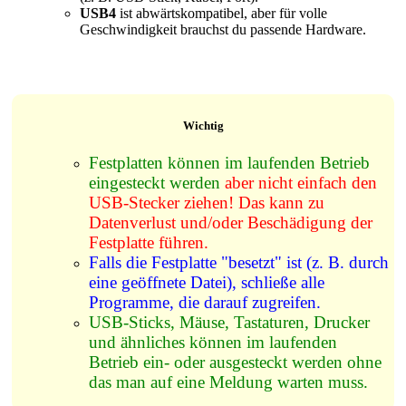
USB4
ist abwärtskompatibel, aber für volle
Geschwindigkeit brauchst du passende Hardware.
Wichtig
Festplatten können im laufenden Betrieb
eingesteckt werden
aber nicht einfach den
USB-Stecker ziehen! Das kann zu
Datenverlust und/oder Beschädigung der
Festplatte führen.
Falls die Festplatte "besetzt" ist (z. B. durch
eine geöffnete Datei), schließe alle
Programme, die darauf zugreifen.
USB-Sticks, Mäuse, Tastaturen, Drucker
und ähnliches können im laufenden
Betrieb ein- oder ausgesteckt werden ohne
das man auf eine Meldung warten muss.