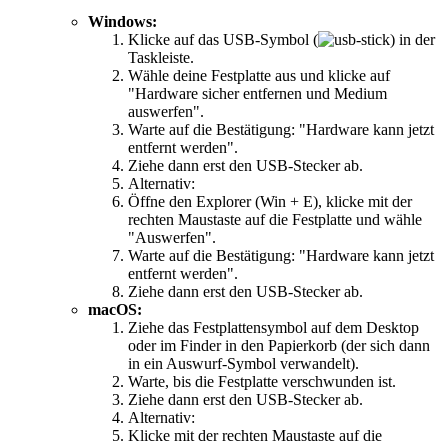
Windows:
Klicke auf das USB-Symbol (
) in der
Taskleiste.
Wähle deine Festplatte aus und klicke auf
"Hardware sicher entfernen und Medium
auswerfen".
Warte auf die Bestätigung: "Hardware kann jetzt
entfernt werden".
Ziehe dann erst den USB-Stecker ab.
Alternativ:
Öffne den Explorer (Win + E), klicke mit der
rechten Maustaste auf die Festplatte und wähle
"Auswerfen".
Warte auf die Bestätigung: "Hardware kann jetzt
entfernt werden".
Ziehe dann erst den USB-Stecker ab.
macOS:
Ziehe das Festplattensymbol auf dem Desktop
oder im Finder in den Papierkorb (der sich dann
in ein Auswurf-Symbol verwandelt).
Warte, bis die Festplatte verschwunden ist.
Ziehe dann erst den USB-Stecker ab.
Alternativ:
Klicke mit der rechten Maustaste auf die