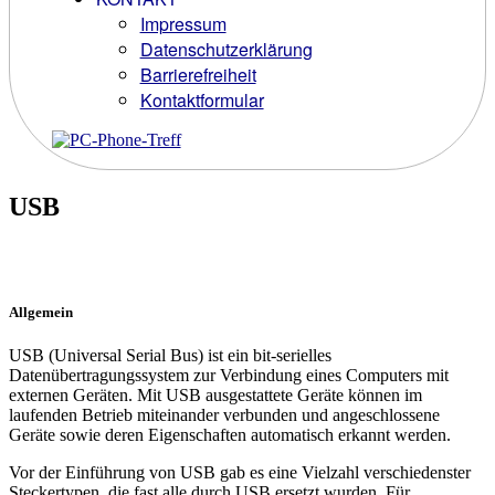
Impressum
Datenschutzerklärung
Barrierefreiheit
Kontaktformular
USB
Allgemein
USB (Universal Serial Bus) ist ein bit-serielles
Datenübertragungssystem zur Verbindung eines Computers mit
externen Geräten. Mit USB ausgestattete Geräte können im
laufenden Betrieb miteinander verbunden und angeschlossene
Geräte sowie deren Eigenschaften automatisch erkannt werden.
Vor der Einführung von USB gab es eine Vielzahl verschiedenster
Steckertypen, die fast alle durch USB ersetzt wurden. Für