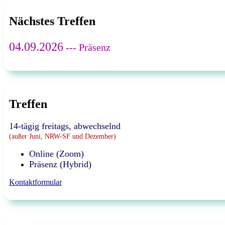
Nächstes Treffen
04.09.2026
--- Präsenz
Treffen
14-tägig freitags, abwechselnd
(außer Juni, NRW-SF und Dezember)
Online (Zoom)
Präsenz (Hybrid)
Kontaktformular