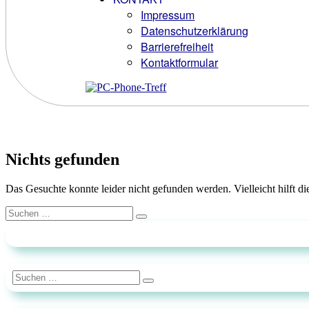
Impressum
Datenschutzerklärung
Barrierefreiheit
Kontaktformular
Nichts gefunden
Das Gesuchte konnte leider nicht gefunden werden. Vielleicht hilft d
Suchen
Suchen
nach:
Suchen
Suchen
nach: