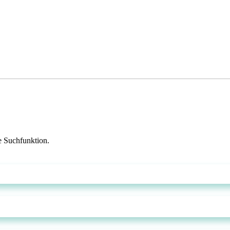
ie Suchfunktion.