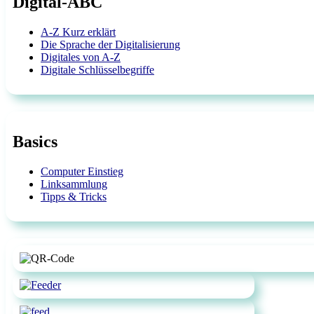
Digital-ABC
A-Z Kurz erklärt
Die Sprache der Digitalisierung
Digitales von A-Z
Digitale Schlüsselbegriffe
Basics
Computer Einstieg
Linksammlung
Tipps & Tricks